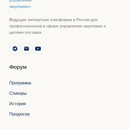
Ведущая экспертная платформа в России для
профессионалов в сфере управления закупками и
цепями поставок
Форум
Программа
Спикеры
История
Продюсер