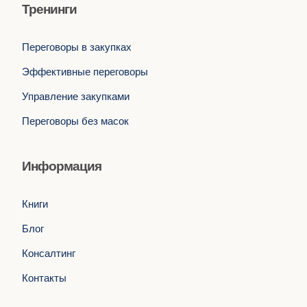
Тренинги
Переговоры в закупках
Эффективные переговоры
Управление закупками
Переговоры без масок
Информация
Книги
Блог
Консалтинг
Контакты