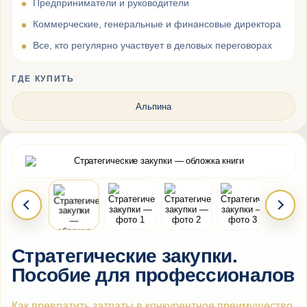
Предприниматели и руководители
Коммерческие, генеральные и финансовые директора
Все, кто регулярно участвует в деловых переговорах
ГДЕ КУПИТЬ
Альпина
Стратегические закупки.
Пособие для профессионалов
Как превратить затраты в конкурентное преимущество