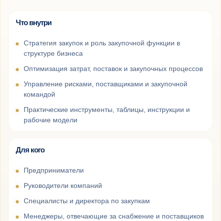
Что внутри
Стратегия закупок и роль закупочной функции в
структуре бизнеса
Оптимизация затрат, поставок и закупочных процессов
Управление рисками, поставщиками и закупочной
командой
Практические инструменты, таблицы, инструкции и
рабочие модели
Для кого
Предприниматели
Руководители компаний
Специалисты и директора по закупкам
Менеджеры, отвечающие за снабжение и поставщиков