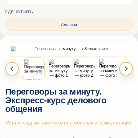
ГДЕ КУПИТЬ
Альпина
Переговоры за минуту.
Экспресс-курс делового
общения
45 прикладных заметок о переговорах и коммуникации