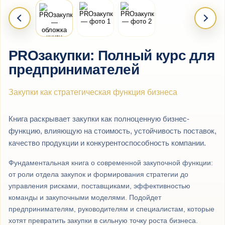
PROзакупки: Полный курс для
предпринимателей
Закупки как стратегическая функция бизнеса
Книга раскрывает закупки как полноценную бизнес-
функцию, влияющую на стоимость, устойчивость поставок,
качество продукции и конкурентоспособность компании.
Фундаментальная книга о современной закупочной функции:
от роли отдела закупок и формирования стратегии до
управления рисками, поставщиками, эффективностью
команды и закупочными моделями. Подойдет
предпринимателям, руководителям и специалистам, которые
хотят превратить закупки в сильную точку роста бизнеса.