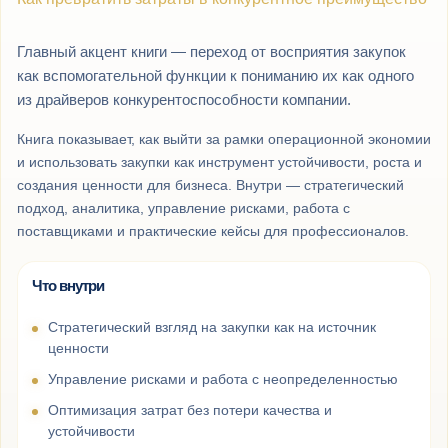
Главный акцент книги — переход от восприятия закупок
как вспомогательной функции к пониманию их как одного
из драйверов конкурентоспособности компании.
Книга показывает, как выйти за рамки операционной экономии
и использовать закупки как инструмент устойчивости, роста и
создания ценности для бизнеса. Внутри — стратегический
подход, аналитика, управление рисками, работа с
поставщиками и практические кейсы для профессионалов.
Что внутри
Стратегический взгляд на закупки как на источник
ценности
Управление рисками и работа с неопределенностью
Оптимизация затрат без потери качества и
устойчивости