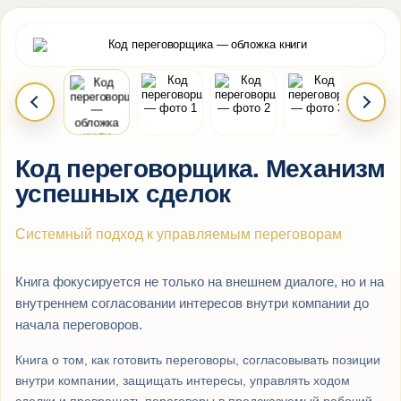
Код переговорщика. Механизм
успешных сделок
Системный подход к управляемым переговорам
Книга фокусируется не только на внешнем диалоге, но и на
внутреннем согласовании интересов внутри компании до
начала переговоров.
Книга о том, как готовить переговоры, согласовывать позиции
внутри компании, защищать интересы, управлять ходом