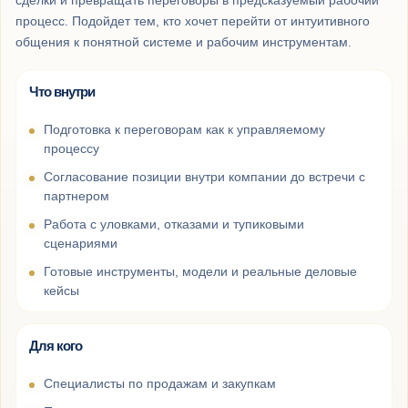
сделки и превращать переговоры в предсказуемый рабочий
процесс. Подойдет тем, кто хочет перейти от интуитивного
общения к понятной системе и рабочим инструментам.
Что внутри
Подготовка к переговорам как к управляемому
процессу
Согласование позиции внутри компании до встречи с
партнером
Работа с уловками, отказами и тупиковыми
сценариями
Готовые инструменты, модели и реальные деловые
кейсы
Для кого
Специалисты по продажам и закупкам