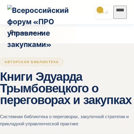
☀️
🌙
Навигация
АВТОРСКАЯ БИБЛИОТЕКА
Книги Эдуарда
Трымбовецкого о
переговорах и закупках
Системная библиотека о переговорах, закупочной стратегии и
прикладной управленческой практике