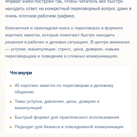
Формат книги построен так, чтобы читатель мог быстро
находить ответ на конкретный переговорный вопрос даже в
очень плотном рабочем графике.
Компактная и прикладная книга о переговорах в формате
коротких заметок, которые помогают быстро находить
решения в рабочих и деловых ситуациях. В центре внимания
— уступки, манипуляции, стресс, цена, доверие, навыки
переговорщика и поведение в сложных коммуникациях.
Что внутри
45 коротких заметок по переговорам и деловому
общению
Темы уступок, давления, цены, доверия и
манипуляций
Быстрый формат для практического использования
Подходит для бизнеса и повседневной коммуникации