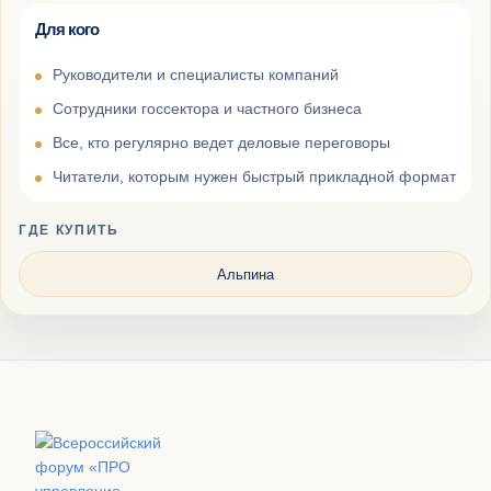
Для кого
Руководители и специалисты компаний
Сотрудники госсектора и частного бизнеса
Все, кто регулярно ведет деловые переговоры
Читатели, которым нужен быстрый прикладной формат
ГДЕ КУПИТЬ
Альпина