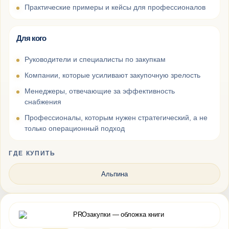
Практические примеры и кейсы для профессионалов
Для кого
Руководители и специалисты по закупкам
Компании, которые усиливают закупочную зрелость
Менеджеры, отвечающие за эффективность
снабжения
Профессионалы, которым нужен стратегический, а не
только операционный подход
ГДЕ КУПИТЬ
Альпина