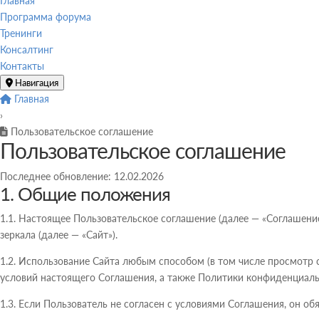
Главная
Программа форума
Тренинги
Консалтинг
Контакты
Навигация
Главная
›
Пользовательское соглашение
Пользовательское соглашение
Последнее обновление:
12.02.2026
1. Общие положения
1.1. Настоящее Пользовательское соглашение (далее — «Соглашение»
зеркала (далее — «Сайт»).
1.2. Использование Сайта любым способом (в том числе просмотр 
условий настоящего Соглашения, а также Политики конфиденциальн
1.3. Если Пользователь не согласен с условиями Соглашения, он об