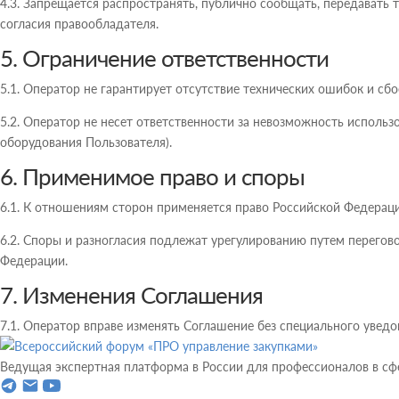
4.3. Запрещается распространять, публично сообщать, передават
согласия правообладателя.
5. Ограничение ответственности
5.1. Оператор не гарантирует отсутствие технических ошибок и с
5.2. Оператор не несет ответственности за невозможность использ
оборудования Пользователя).
6. Применимое право и споры
6.1. К отношениям сторон применяется право Российской Федераци
6.2. Споры и разногласия подлежат урегулированию путем перегов
Федерации.
7. Изменения Соглашения
7.1. Оператор вправе изменять Соглашение без специального уведо
Ведущая экспертная платформа в России для профессионалов в сф