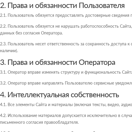
2. Права и обязанности Пользователя
2.1. Пользователь обязуется предоставлять достоверные сведения
2.2. Пользователь обязуется не нарушать работоспособность Сайт
данных без согласия Оператора.
2.3. Пользователь несет ответственность за сохранность доступа 
наличии).
3. Права и обязанности Оператора
3.1. Оператор вправе изменять структуру и функциональность Сайт
3.2. Оператор вправе направлять Пользователю сервисные уведомл
4. Интеллектуальная собственность
4.1. Все элементы Сайта и материалы (включая тексты, видео, ауд
4.2. Использование материалов допускается исключительно в случ
письменного согласия правообладателя.